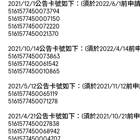
2021/12/1公告卡號如下：(須於2022/6/1前申
5161577450073794
5161577450007150
5161577450072220
5161577450021370
2021/10/14公告卡號如下：(須於2022/4/14
5161577450073863
5161577450061542
5161577450010865
2021/5/12公告卡號如下：(須於2021/11/12前
5161577450065119
5161577450071278
2021/4/21公告卡號如下：(須於2021/10/21前
5161577450027838
5161577450068942
5161577450004707