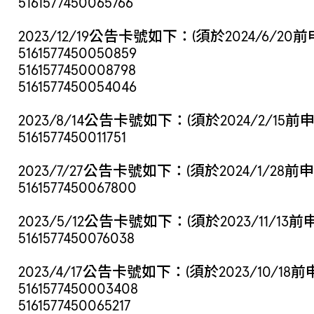
5161577450065766
2023/12/19公告卡號如下：(須於2024/6/20
5161577450050859
5161577450008798
5161577450054046
2023/8/14公告卡號如下：(須於2024/2/15前
5161577450011751
2023/7/27公告卡號如下：(須於2024/1/28前
5161577450067800
2023/5/12公告卡號如下：(須於2023/11/13
5161577450076038
2023/4/17公告卡號如下：(須於2023/10/18
5161577450003408
5161577450065217