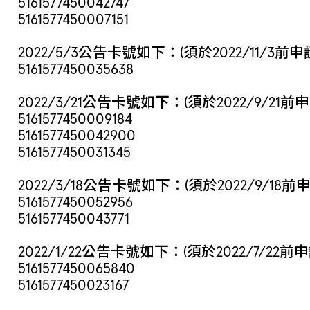
5161577450042747
5161577450007151
2022/5/3公告卡號如下：(須於2022/11/3前
5161577450035638
2022/3/21公告卡號如下：(須於2022/9/21前
5161577450009184
5161577450042900
5161577450031345
2022/3/18公告卡號如下：(須於2022/9/18前
5161577450052956
5161577450043771
2022/1/22公告卡號如下：(須於2022/7/22前
5161577450065840
5161577450023167