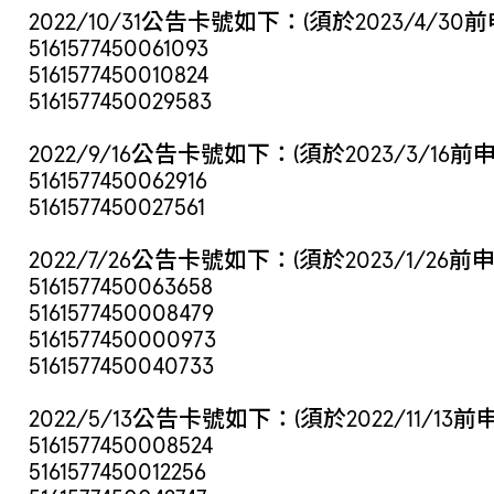
2022/10/31公告卡號如下：(須於2023/4/30
5161577450061093
5161577450010824
5161577450029583
2022/9/16公告卡號如下：(須於2023/3/16前
5161577450062916
5161577450027561
2022/7/26公告卡號如下：(須於2023/1/26前
5161577450063658
5161577450008479
5161577450000973
5161577450040733
2022/5/13公告卡號如下：(須於2022/11/13
5161577450008524
5161577450012256