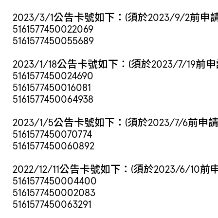
2023/3/1公告卡號如下：(須於2023/9/2前申
5161577450022069
5161577450055689
2023/1/18公告卡號如下：(須於2023/7/19前
5161577450024690
5161577450016081
5161577450064938
2023/1/5公告卡號如下：(須於2023/7/6前申
5161577450070774
5161577450060892
2022/12/11公告卡號如下：(須於2023/6/10
5161577450004400
5161577450002083
5161577450063291