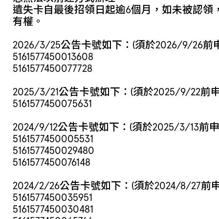
遺失卡自最後招領日起逾6個月，如未被認領
有權。
2026/3/25公告卡號如下：(須於2026/9/26
5161577450013608
5161577450077728
2025/3/21公告卡號如下：(須於2025/9/22前
5161577450075631
2024/9/12公告卡號如下：(須於2025/3/13前
5161577450005531
5161577450029480
5161577450076148
2024/2/26公告卡號如下：(須於2024/8/27
5161577450035951
5161577450030481