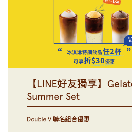
【LINE好友獨享】Gelat
Summer Set
Double V 聯名組合優惠