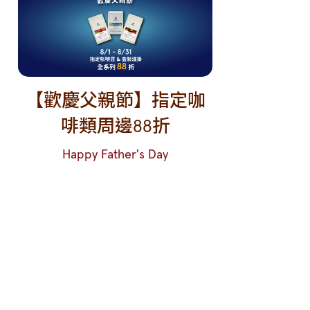
【歡慶父親節】指定咖
啡類周邊88折
Happy Father's Day