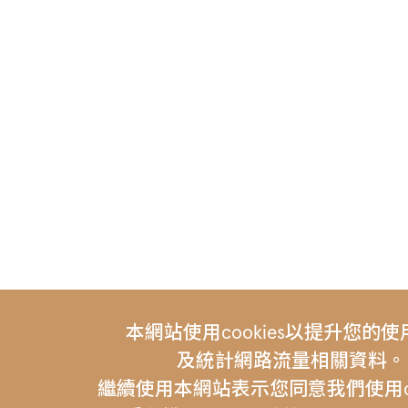
本網站使用cookies以提升您的
及統計網路流量相關資料。
繼續使用本網站表示您同意我們使用coo