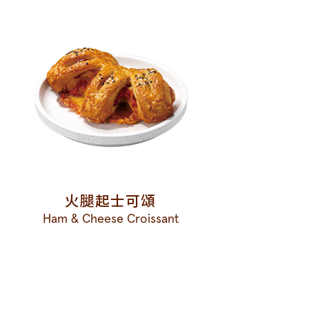
火腿起士可頌
Ham & Cheese Croissant