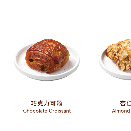
巧克力可頌
杏
Chocolate Croissant
Almond 