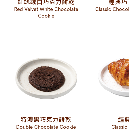
紅絲絨白巧克力餅乾
經典巧
Red Velvet White Chocolate
Classic Choco
Cookie
特濃黑巧克力餅乾
經
Double Chocolate Cookie
Classic