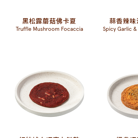
黑松露蘑菇佛卡夏
蒜香辣味
Truffle Mushroom Focaccia
Spicy Garlic 