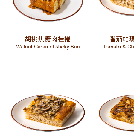
胡桃焦糖肉桂捲
番茄帕
Walnut Caramel Sticky Bun
Tomato & Ch