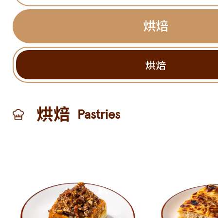
烘焙
烘焙
烘焙
Pastries