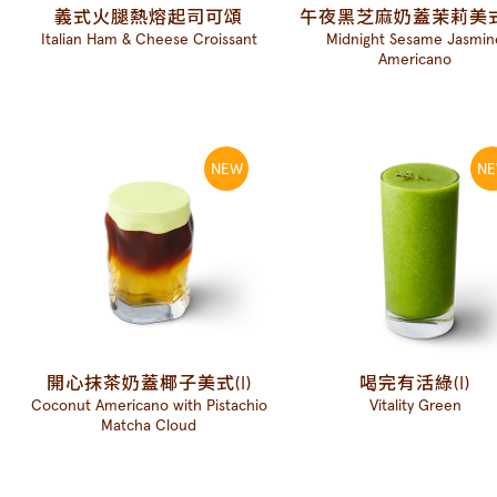
義式火腿熱熔起司可頌
午夜黑芝麻奶蓋茉莉美式
Italian Ham & Cheese Croissant
Midnight Sesame Jasmin
Americano
開心抹茶奶蓋椰子美式(I)
喝完有活綠(I)
Coconut Americano with Pistachio
Vitality Green
Matcha Cloud