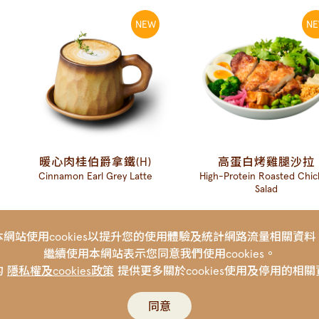
暖心肉桂伯爵拿鐵(H)
高蛋白烤雞腿沙拉
Cinnamon Earl Grey Latte
High-Protein Roasted Chi
Salad
本網站使用cookies以提升您的使用體驗
及統計網路流量相關資料
繼續使用本網站表示您同意我們使用cookies。
的
提供更多關於cookies使用
及停用的相關
隱私權及cookies政策
同意