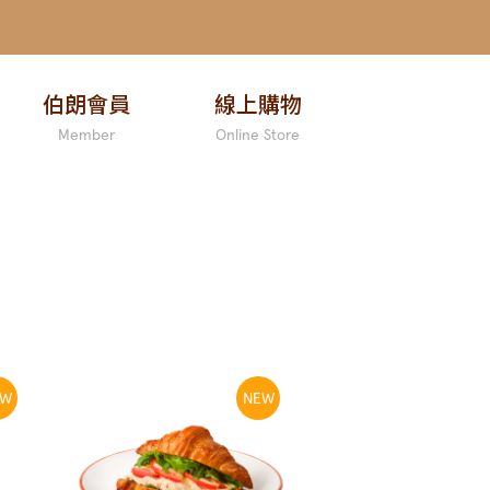
伯朗會員
線上購物
Member
Online Store