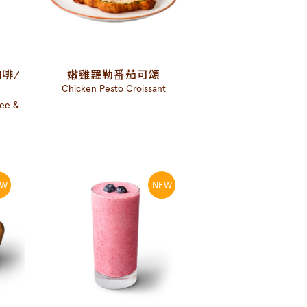
啡/
嫩雞羅勒番茄可頌
Chicken Pesto Croissant
ee &