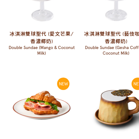
冰淇淋雙球聖代 (愛文芒果/
冰淇淋雙球聖代 (藝伎咖
香濃椰奶)
香濃椰奶)
Double Sundae (Mango & Coconut
Double Sundae (Gesha Coff
Milk)
Coconut Milk)