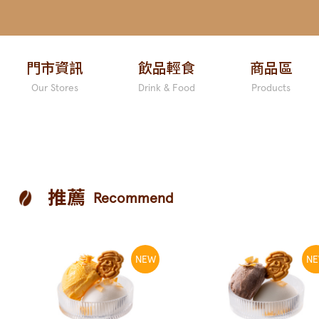
門市資訊
飲品輕食
商品區
Our Stores
Drink & Food
Products
推薦
Recommend