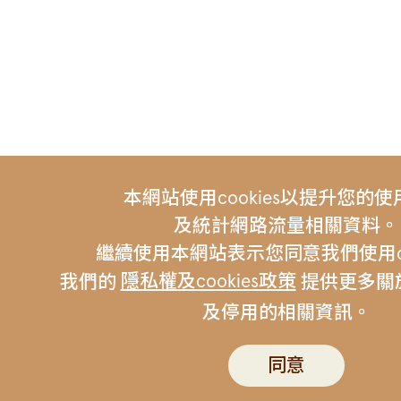
本網站使用cookies以提升您的
及統計網路流量相關資料。
繼續使用本網站表示您同意我們使用coo
隱私權及cookies政策
我們的
提供更多關於c
及停用的相關資訊。
友站連結 |
伯朗咖啡
金車集
聯絡我們
伯朗行動APP
隱私權政策
同意