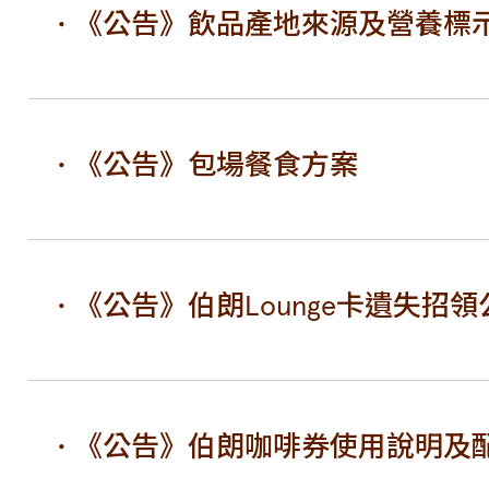
《公告》飲品產地來源及營養標
《公告》包場餐食方案
《公告》伯朗Lounge卡遺失招領
《公告》伯朗咖啡券使用說明及