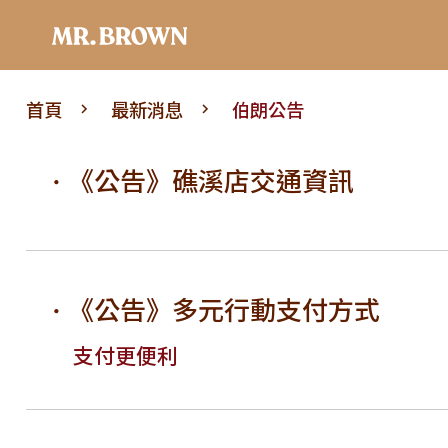
首頁
最新消息
伯朗公告
《公告》礁溪店交通資訊
《公告》多元行動支付方式
支付更便利