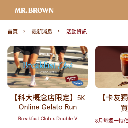
首頁
最新消息
活動資訊
【科大概念店限定】5K
【卡友獨
Online Gelato Run
買
Breakfast Club x Double V