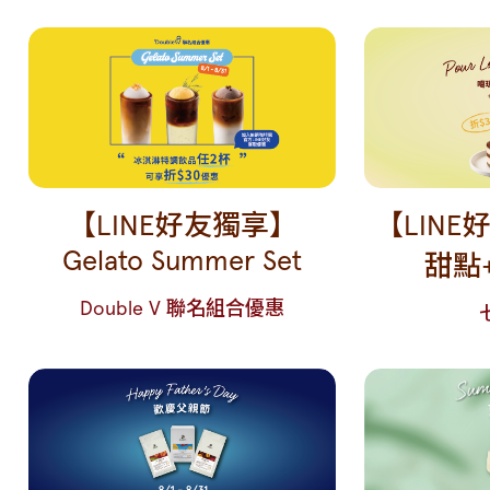
【LINE好友獨享】
【LIN
Gelato Summer Set
甜點
Double V 聯名組合優惠