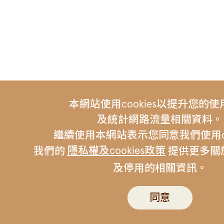
本網站使用cookies以提升您的
及統計網路流量相關資料。
繼續使用本網站表示您同意我們使用coo
隱私權及cookies政策
我們的
提供更多關於c
及停用的相關資訊。
友站連結 |
伯朗咖啡
金車集
聯絡我們
伯朗行動APP
隱私權政策
同意