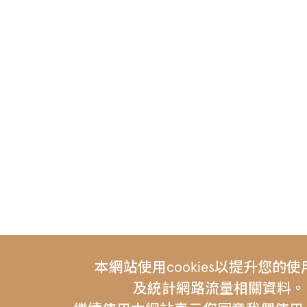
本網站使用cookies以提升您的
及統計網路流量相關資料。