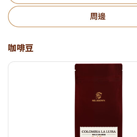
周邊
咖啡豆