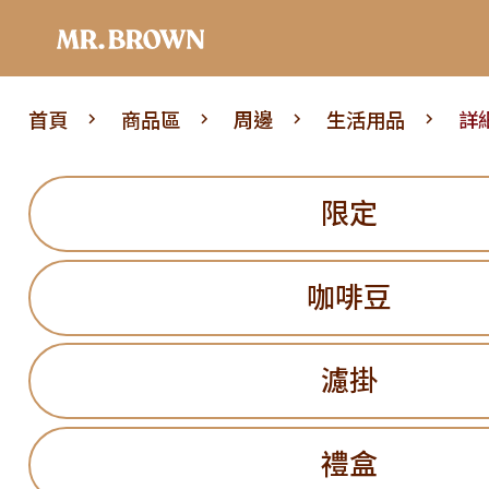
首頁
商品區
周邊
生活用品
詳
限定
咖啡豆
濾掛
禮盒