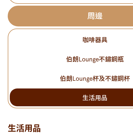
周邊
咖啡器具
伯朗Lounge不鏽鋼瓶
伯朗Lounge杯及不鏽鋼杯
生活用品
生活用品