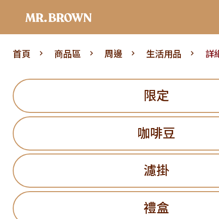
首頁
商品區
周邊
生活用品
詳
限定
咖啡豆
濾掛
禮盒