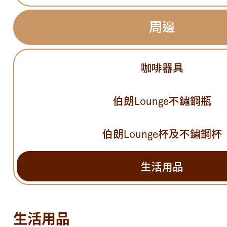
周邊
咖啡器具
伯朗Lounge不鏽鋼瓶
伯朗Lounge杯及不鏽鋼杯
生活用品
生活用品