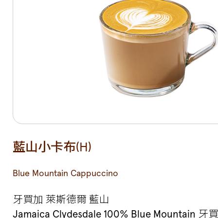
藍山小卡布(H)
Blue Mountain Cappuccino
牙買加 萊斯德爾 藍山
Jamaica Clydesdale 100% Blue Mount