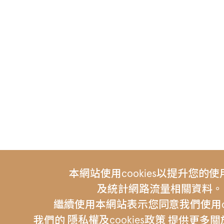
本網站使用cookies以提升您的
及統計網路流量相關資料。
繼續使用本網站表示您同意我們使用coo
隱私權及cookies政策
我們的
提供更多關於c