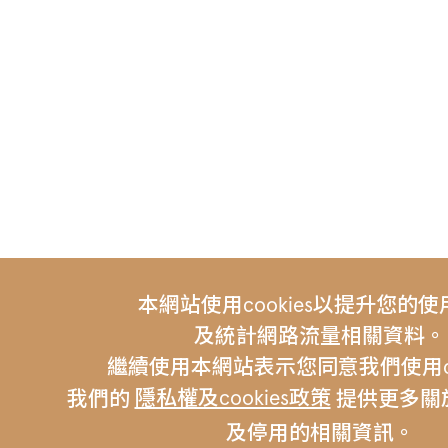
本網站使用cookies以提升您的
及統計網路流量相關資料。
繼續使用本網站表示您同意我們使用coo
隱私權及cookies政策
我們的
提供更多關於c
及停用的相關資訊。
友站連結 |
伯朗咖啡
金車集